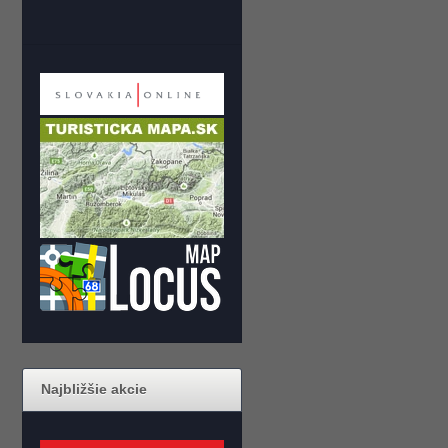
Najbližšie akcie