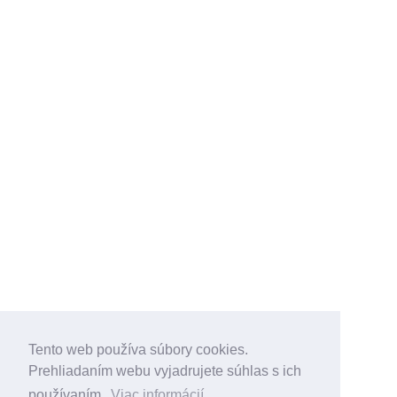
Tento web používa súbory cookies.
Prehliadaním webu vyjadrujete súhlas s ich
používaním.
Viac informácií