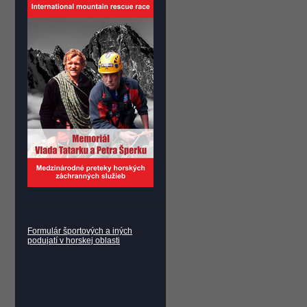
Formulár športových a iných
podujatí v horskej oblasti