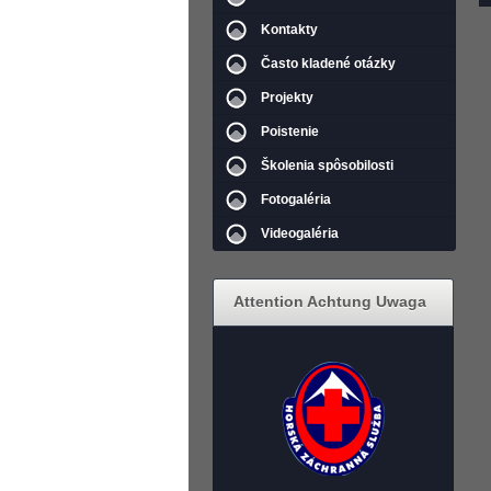
Kontakty
Často kladené otázky
Projekty
Poistenie
Školenia spôsobilosti
Fotogaléria
Videogaléria
Attention Achtung Uwaga