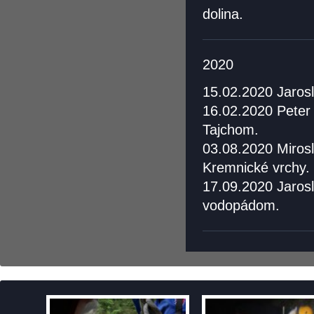
dolina.
2020
15.02.2020 Jarosl
16.02.2020 Peter
Tajchom.
03.08.2020 Miros
Kremnické vrchy.
17.09.2020 Jarosl
vodopádom.