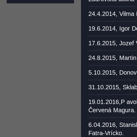
24.4.2014, Vilma
19.6.2014, Igor D
17.6.2015, Jozef 
24.8.2015, Martin
5.10.2015, Donova
31.10.2015, Sklab
19.01.2016,P avol
Červená Magura.
6.04.2016, Stanis
Fatra-Vrícko.