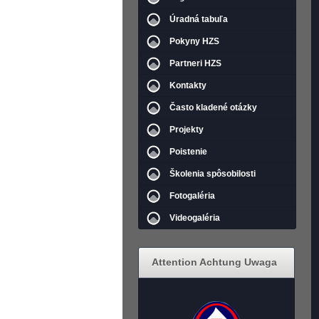
Úradná tabuľa
Pokyny HZS
Partneri HZS
Kontakty
Často kladené otázky
Projekty
Poistenie
Školenia spôsobilosti
Fotogaléria
Videogaléria
Attention Achtung Uwaga