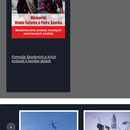
Formulár športových a iných
podujatí v horskej oblasti