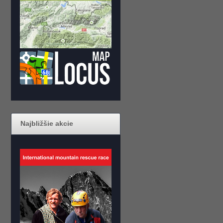
Najbližšie akcie