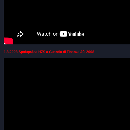
1.8.2008 Spolupráca HZS a Guardia di Finanza Júl 2008