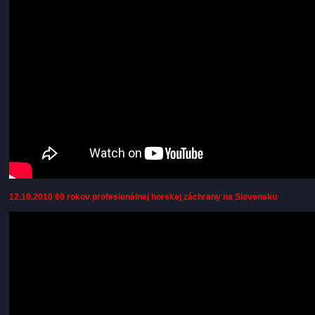
12.10.2010 60 rokov profesionálnej horskej záchrany na Slovensku