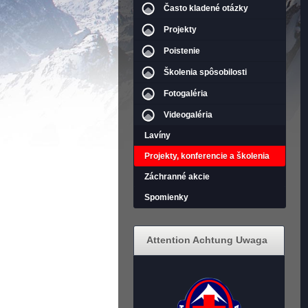
Často kladené otázky
Projekty
Poistenie
Školenia spôsobilosti
Fotogaléria
Videogaléria
Lavíny
Projekty, konferencie a školenia
Záchranné akcie
Spomienky
Attention Achtung Uwaga