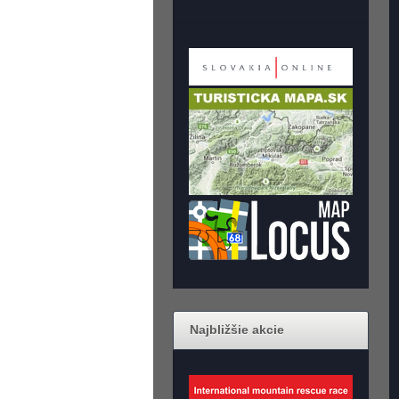
Najbližšie akcie