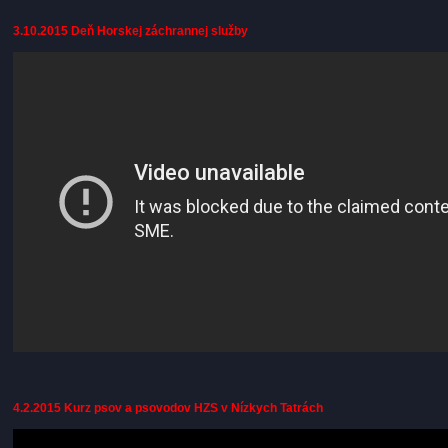
3.10.2015 Deň Horskej záchrannej služby
4.2.2015 Kurz psov a psovodov HZS v Nízkych Tatrách