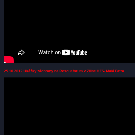
25.10.2012 Ukážky záchrany na Rescueforum v Žiline HZS- Malá Fatra