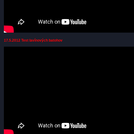
17.5.2012 Test lavínových batohov