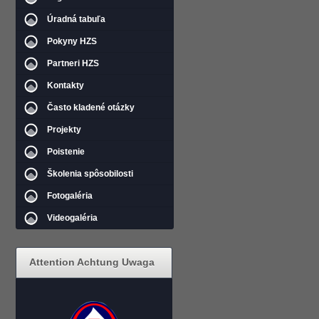
Úradná tabuľa
Pokyny HZS
Partneri HZS
Kontakty
Často kladené otázky
Projekty
Poistenie
Školenia spôsobilosti
Fotogaléria
Videogaléria
Attention Achtung Uwaga