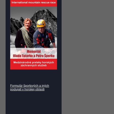
Formulár športových a iných
podujatí v horskej oblasti