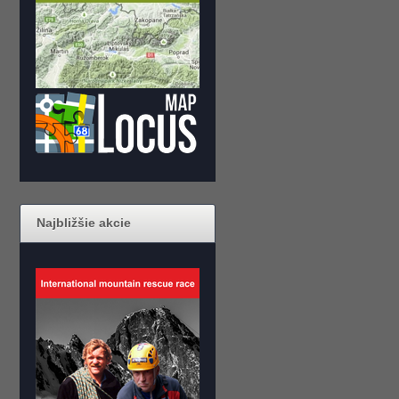
Najbližšie akcie