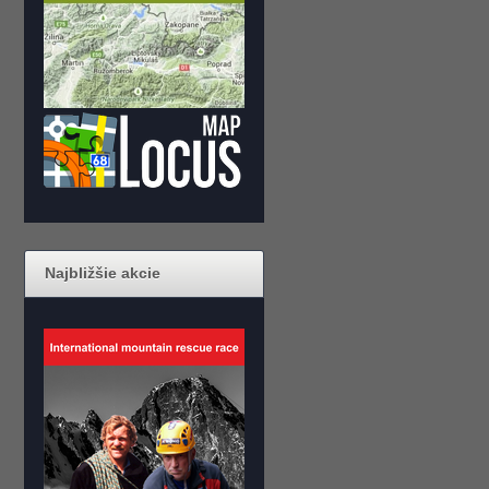
Najbližšie akcie