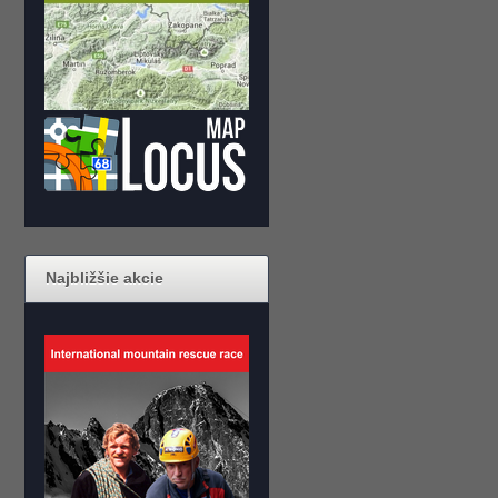
Najbližšie akcie