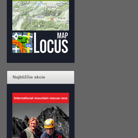
Najbližšie akcie